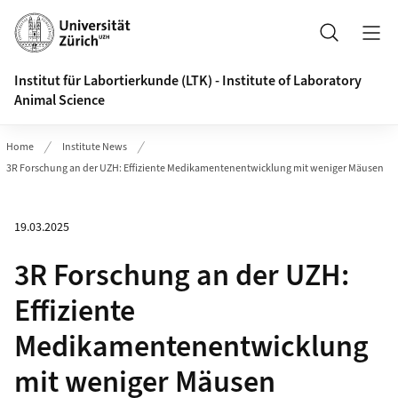
Header
Search
Institut für Labortierkunde (LTK) - Institute of Laboratory
Animal Science
Home
Institute News
3R Forschung an der UZH: Effiziente Medikamentenentwicklung mit weniger Mäusen
19.03.2025
3R Forschung an der UZH:
Effiziente
Medikamentenentwicklung
mit weniger Mäusen